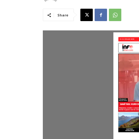
Share